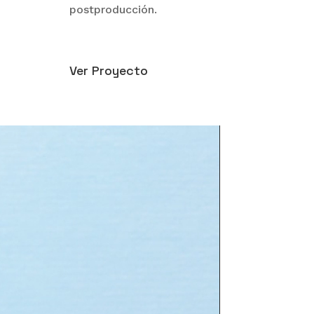
postproducción.
Ver Proyecto