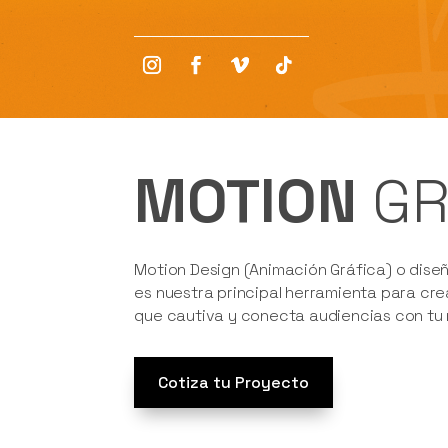
MOTION
GR
Motion Design (Animación Gráfica) o dise
es nuestra principal herramienta para cr
que cautiva y conecta audiencias con tu
Cotiza tu Proyecto