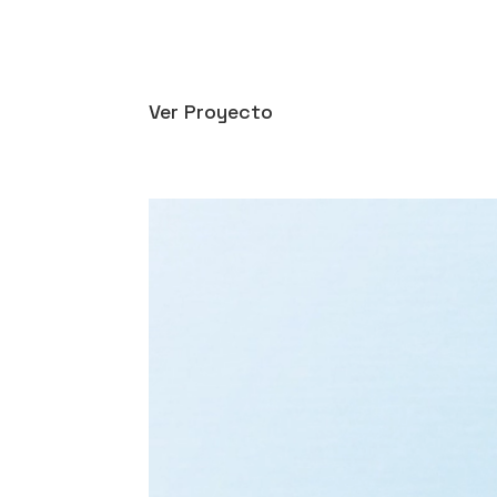
Ver Proyecto
Reproductor de vídeo