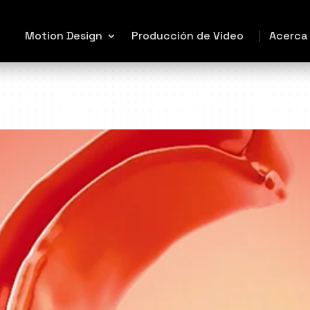
Motion Design
Producción de Video
Acerca