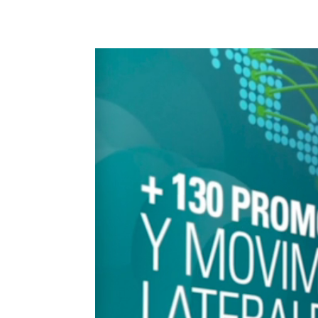
Reproductor de vídeo