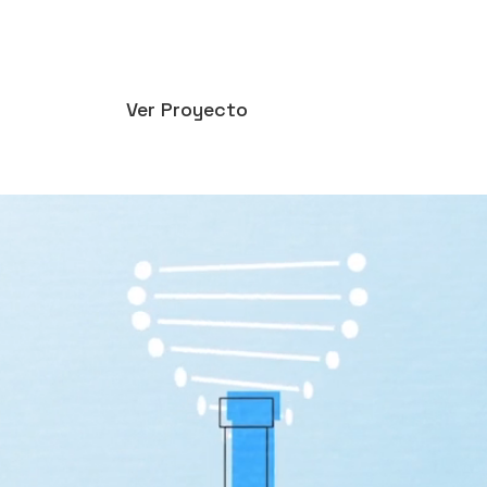
Ver Proyecto