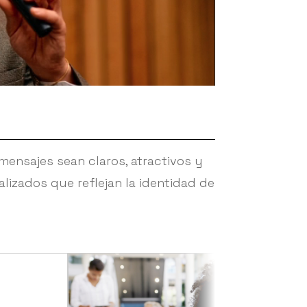
mensajes sean claros, atractivos y
lizados que reflejan la identidad de