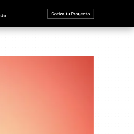
Cotiza tu Proyecto
 de