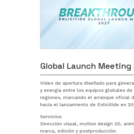
Global Launch Meeting
Video de apertura diseñado para genera
y energía entre los equipos globales de
regiones, marcando el arranque oficial 
hacia el lanzamiento de Enlicitide en 20
Servicios:
Dirección visual, motion design 2D, ani
marca, edición y postproducción.