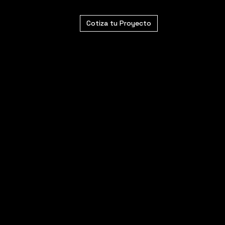
Cotiza tu Proyecto