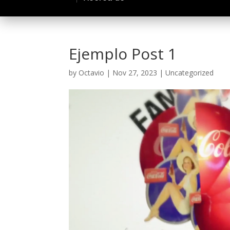
Ejemplo Post 1
by
Octavio
|
Nov 27, 2023
|
Uncategorized