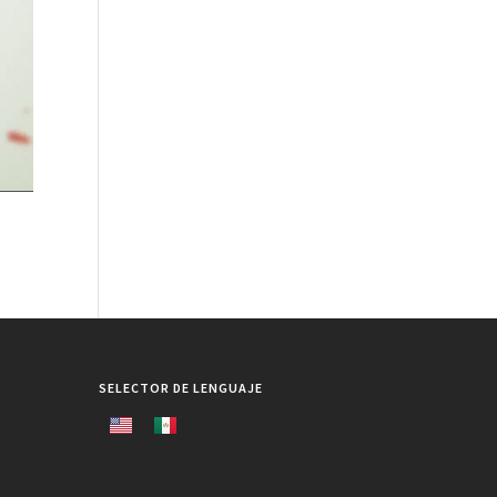
SELECTOR DE LENGUAJE