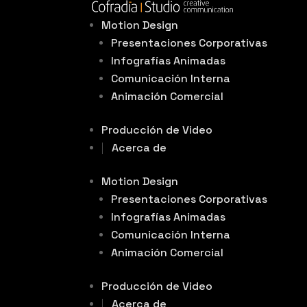
Motion Design
Presentaciones Corporativas
Infografías Animadas
Comunicación Interna
Animación Comercial
Producción de Video
Acerca de
Motion Design
Presentaciones Corporativas
Infografías Animadas
Comunicación Interna
Animación Comercial
Producción de Video
Acerca de