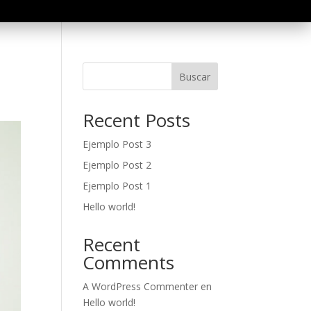
Buscar
Recent Posts
Ejemplo Post 3
Ejemplo Post 2
Ejemplo Post 1
Hello world!
Recent
Comments
A WordPress Commenter
en
Hello world!